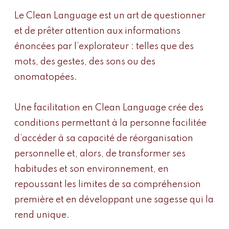
Le Clean Language est un art de questionner
et de prêter attention aux informations
énoncées par l’explorateur : telles que des
mots, des gestes, des sons ou des
onomatopées.
Une facilitation en Clean Language crée des
conditions permettant à la personne facilitée
d’accéder à sa capacité de réorganisation
personnelle et, alors, de transformer ses
habitudes et son environnement, en
repoussant les limites de sa compréhension
première et en développant une sagesse qui la
rend unique.