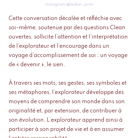
Instagram @lenkar_print
Cette conversation décalée et réfléchie avec
soi-même, soutenue par des questions Clean
ouvertes, sollicite l’attention et l’interprétation
de l’explorateur et l’encourage dans un
voyage d’accomplissement de soi : un voyage
de « devenir », le sien.
À travers ses mots, ses gestes, ses symboles et
ses métaphores, l’explorateur développe des
moyens de comprendre son monde dans son
originalité et, par extension, de contribuer à
son évolution. L’explorateur apprend ainsi à
participer à son projet de vie et à en assumer